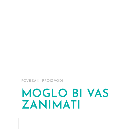
POVEZANI PROIZVODI
MOGLO BI VAS
ZANIMATI