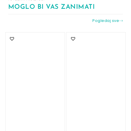
MOGLO BI VAS ZANIMATI
Pogledaj sve