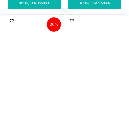
DODAJ U KOŠARICU
DODAJ U KOŠARICU
20%