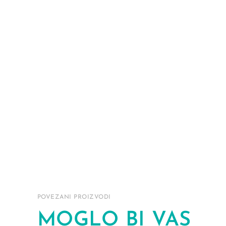
POVEZANI PROIZVODI
MOGLO BI VAS