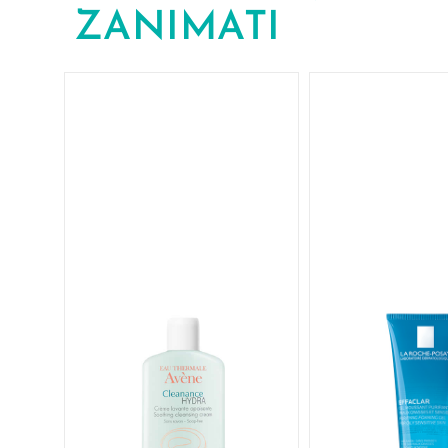
ZANIMATI