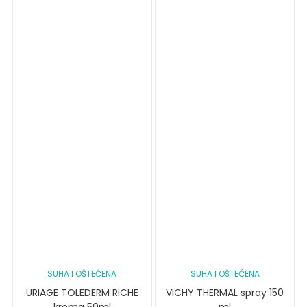
SUHA I OŠTEĆENA
SUHA I OŠTEĆENA
URIAGE TOLEDERM RICHE
VICHY THERMAL spray 150