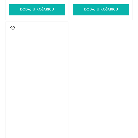
DODAJ U KOŠARICU
DODAJ U KOŠARICU