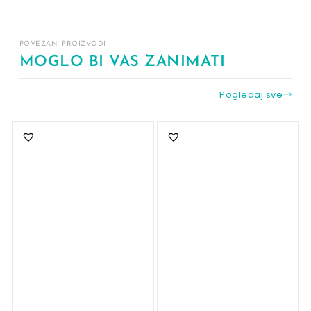
POVEZANI PROIZVODI
MOGLO BI VAS ZANIMATI
Pogledaj sve