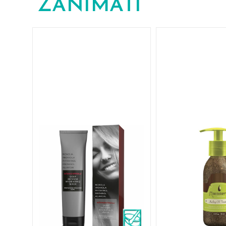
ZANIMATI