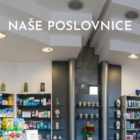
NAŠE POSLOVNICE