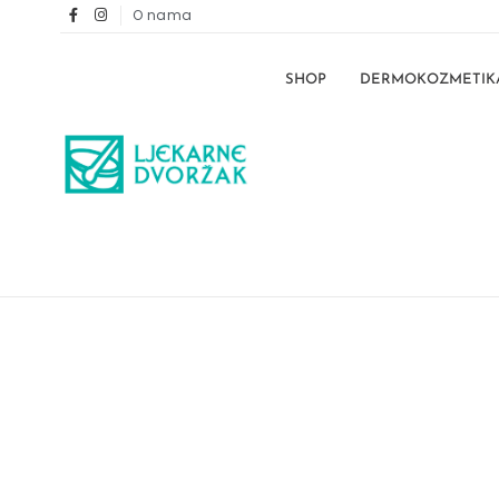
O nama
SHOP
DERMOKOZMETIK