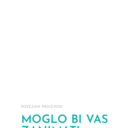
POVEZANI PROIZVODI
MOGLO BI VAS