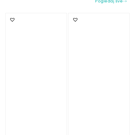
Pogledaj sve