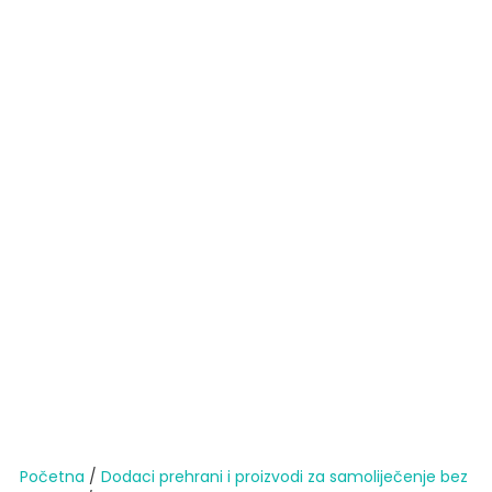
Početna
/
Dodaci prehrani i proizvodi za samoliječenje bez