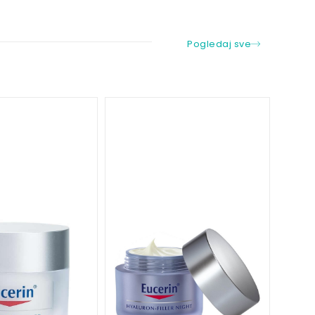
Pogledaj sve