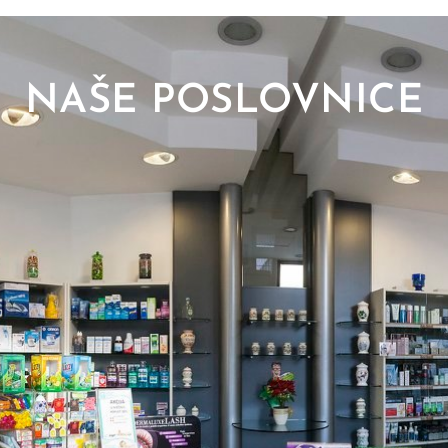
NAŠE POSLOVNICE