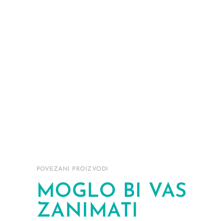
POVEZANI PROIZVODI
MOGLO BI VAS
ZANIMATI