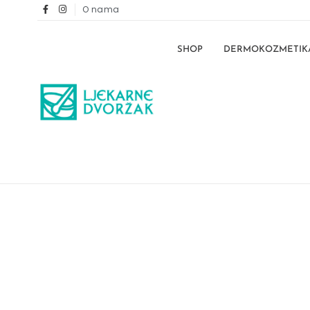
O nama
SHOP
DERMOKOZMETIK