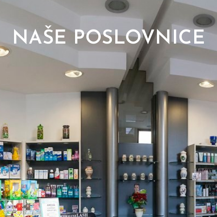
NAŠE POSLOVNICE