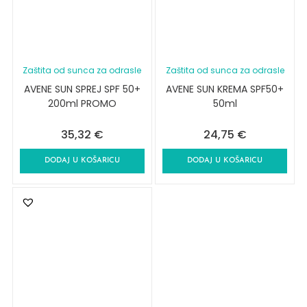
Zaštita od sunca za odrasle
Zaštita od sunca za odrasle
AVENE SUN SPREJ SPF 50+
AVENE SUN KREMA SPF50+
200ml PROMO
50ml
35,32
€
24,75
€
DODAJ U KOŠARICU
DODAJ U KOŠARICU