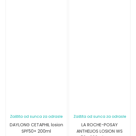
Zaštita od sunca za odrasle
Zaštita od sunca za odrasle
DAYLONG CETAPHIL losion
LA ROCHE-POSAY
SPF50+ 200ml
ANTHELIOS LOSION WS