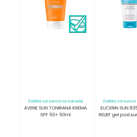
Zaštita od sunca za odrasle
Zaštita od sunca
AVENE SUN TONIRANA KREMA
EUCERIN SUN 835
SPF 50+ 50ml
RELIEF gel posl.s