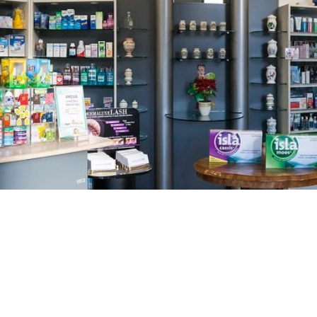
GAJNICE