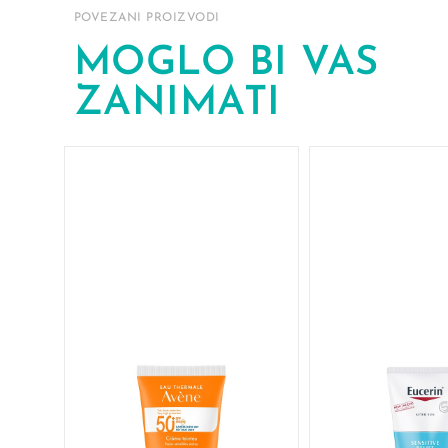
POVEZANI PROIZVODI
MOGLO BI VAS
ZANIMATI