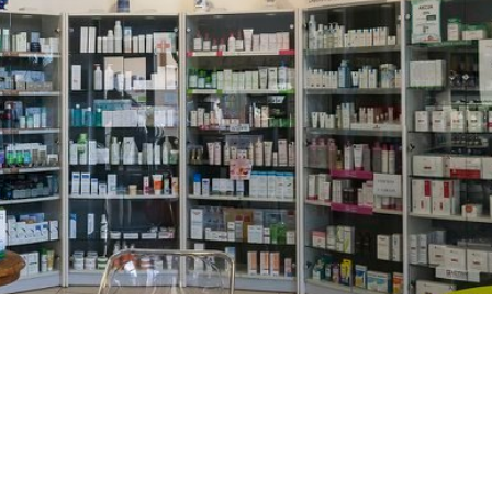
PREČKO