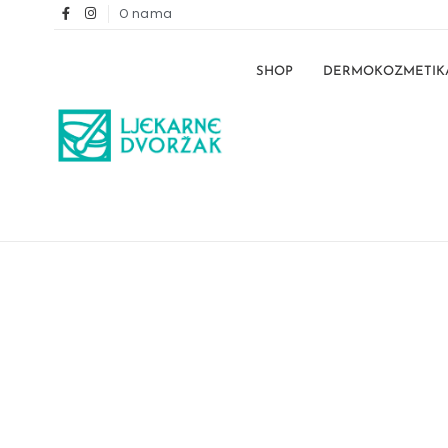
O nama
SHOP
DERMOKOZMETIK