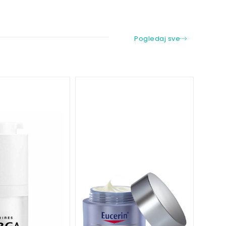
Pogledaj sve