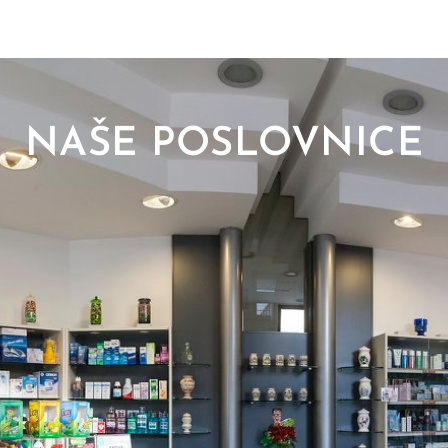
NAŠE POSLOVNICE