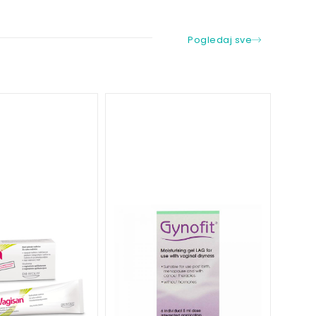
Pogledaj sve