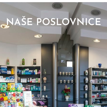
NAŠE POSLOVNICE