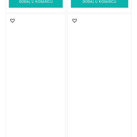
DODAJ U KOŠARICU
DODAJ U KOŠARICU