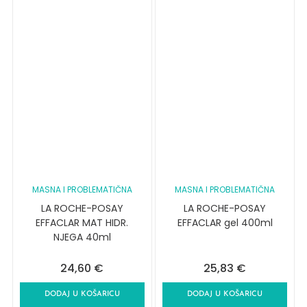
MASNA I PROBLEMATIČNA
MASNA I PROBLEMATIČNA
LA ROCHE-POSAY
LA ROCHE-POSAY
EFFACLAR MAT HIDR.
EFFACLAR gel 400ml
NJEGA 40ml
24,60
€
25,83
€
DODAJ U KOŠARICU
DODAJ U KOŠARICU