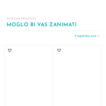
POVEZANI PROIZVODI
MOGLO BI VAS ZANIMATI
Pogledaj sve