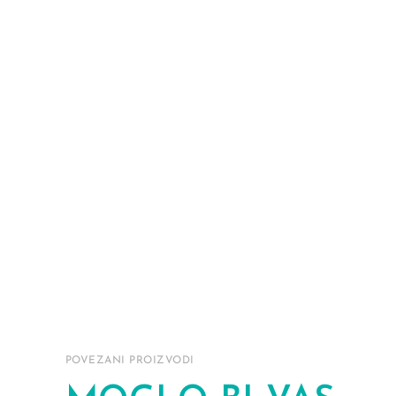
POVEZANI PROIZVODI