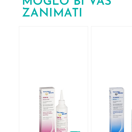
MOGLO BI VAS
ZANIMATI