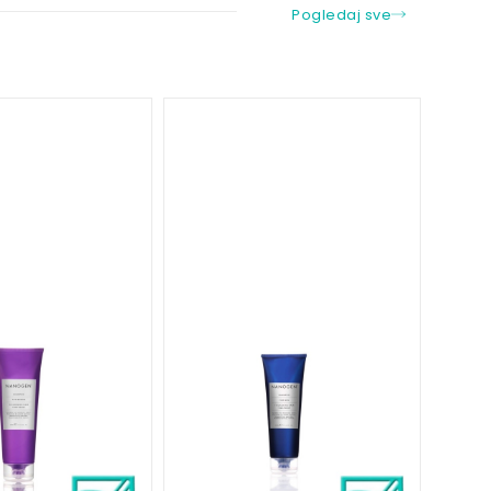
Pogledaj sve