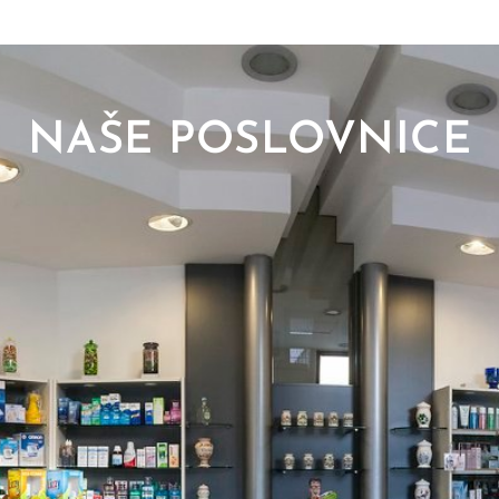
NAŠE POSLOVNICE