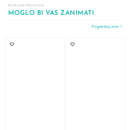
POVEZANI PROIZVODI
MOGLO BI VAS ZANIMATI
Pogledaj sve