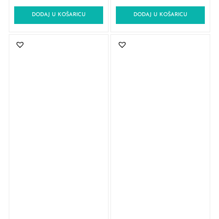
DODAJ U KOŠARICU
DODAJ U KOŠARICU