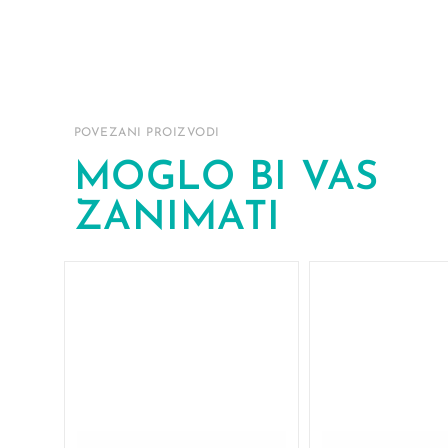
POVEZANI PROIZVODI
MOGLO BI VAS
ZANIMATI