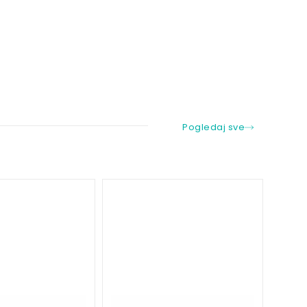
Pogledaj sve