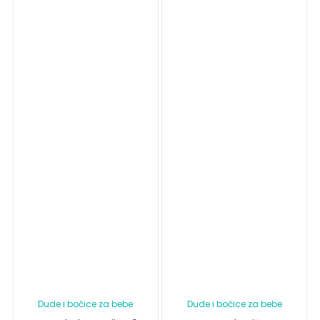
Dude i bočice za bebe
Dude i bočice za bebe