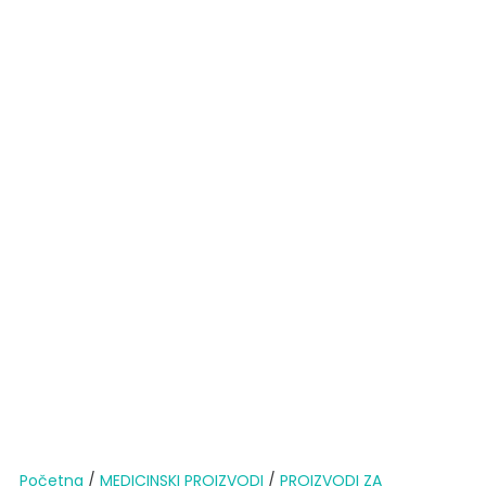
Početna
/
MEDICINSKI PROIZVODI
/
PROIZVODI ZA