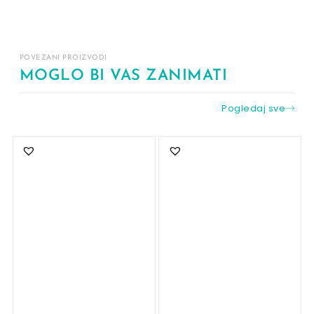
POVEZANI PROIZVODI
MOGLO BI VAS ZANIMATI
Pogledaj sve