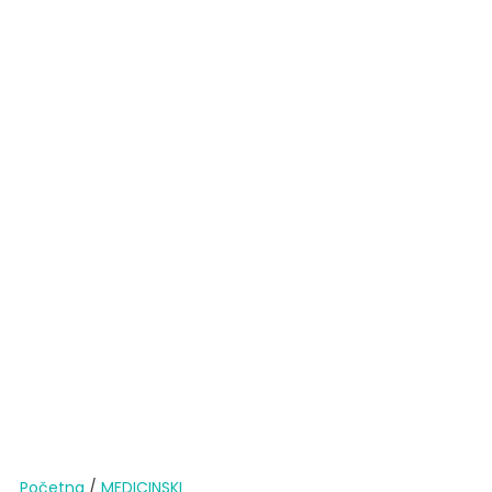
Početna
/
MEDICINSKI