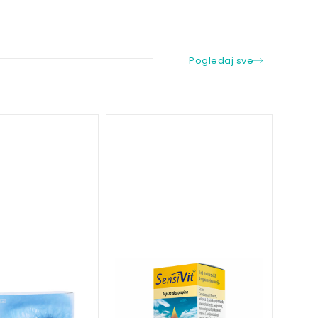
Pogledaj sve