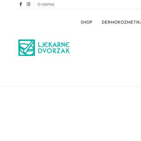
O nama
SHOP
DERMOKOZMETIK