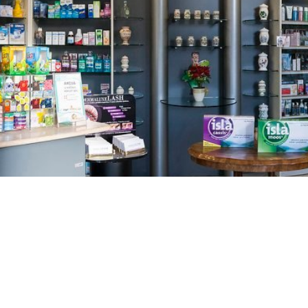
GAJNICE