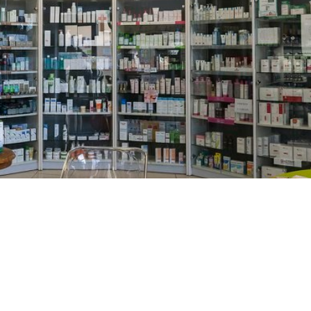
PREČKO