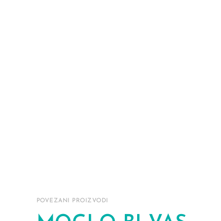
POVEZANI PROIZVODI