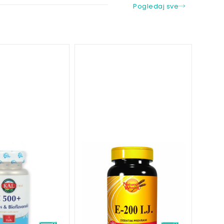
Pogledaj sve