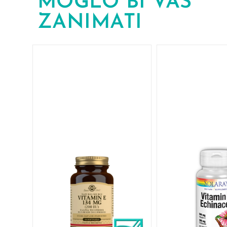
MOGLO BI VAS
ZANIMATI