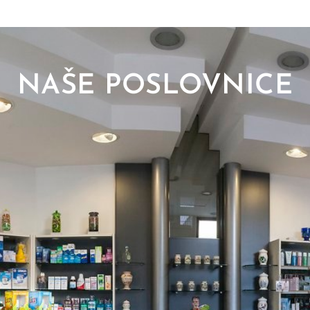
NAŠE POSLOVNICE