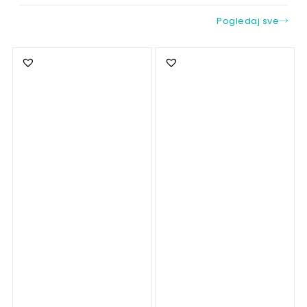
Pogledaj sve