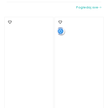
Pogledaj sve