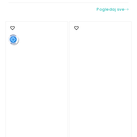
Pogledaj sve