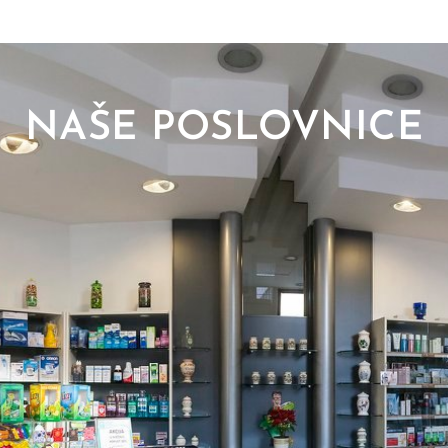
NAŠE POSLOVNICE