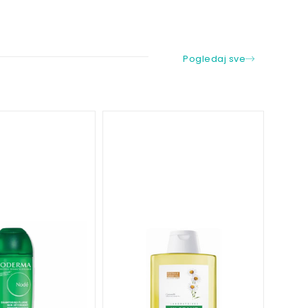
Pogledaj sve