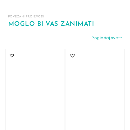
POVEZANI PROIZVODI
MOGLO BI VAS ZANIMATI
Pogledaj sve