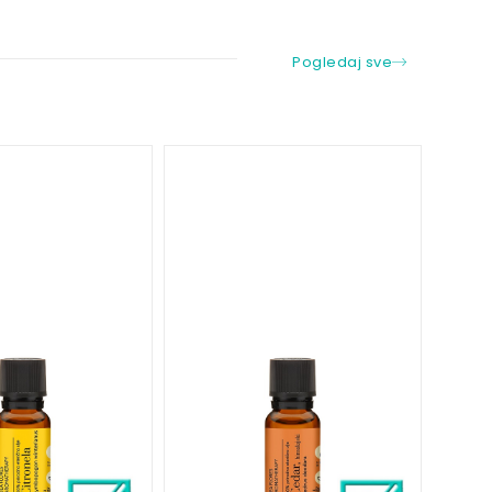
Pogledaj sve