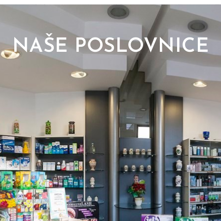
NAŠE POSLOVNICE