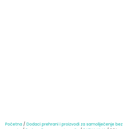
Početna
/
Dodaci prehrani i proizvodi za samoliječenje bez