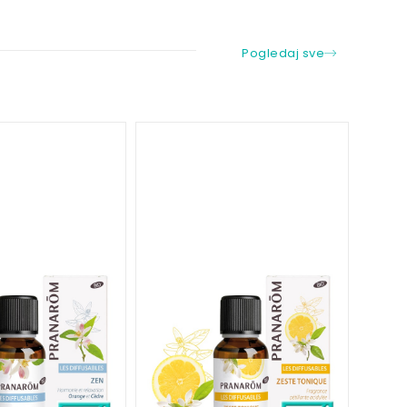
Pogledaj sve