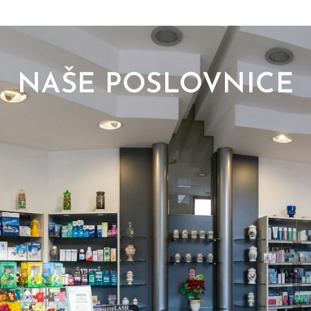
NAŠE POSLOVNICE