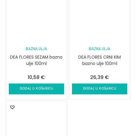
BAZNA ULJA
BAZNA ULJA
DEA FLORES SEZAM bazno
DEA FLORES CRNI KIM
ulje 100ml
bazno ulje 100ml
10,58
€
26,39
€
DODAJ U KOŠARICU
DODAJ U KOŠARICU