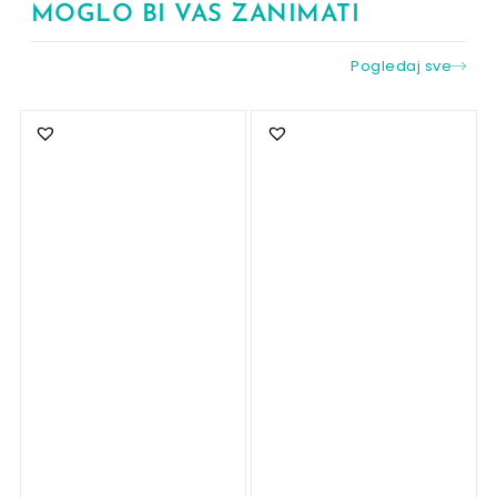
MOGLO BI VAS ZANIMATI
Pogledaj sve