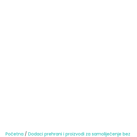
Početna
/
Dodaci prehrani i proizvodi za samoliječenje bez