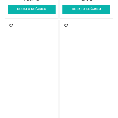
DODAJ U KOŠARICU
DODAJ U KOŠARICU