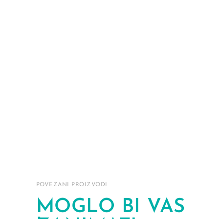
POVEZANI PROIZVODI
MOGLO BI VAS