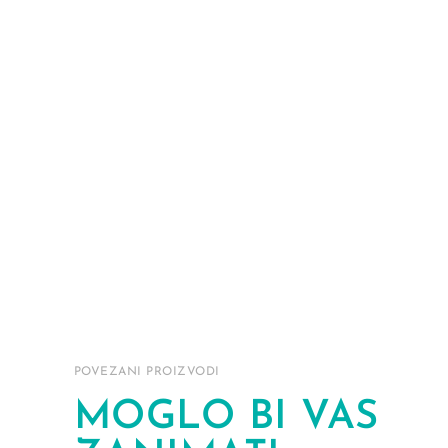
POVEZANI PROIZVODI
MOGLO BI VAS