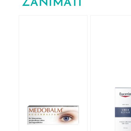
ZANIMATI