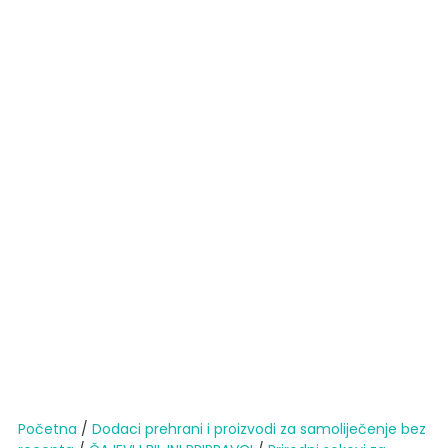
Početna
/
Dodaci prehrani i proizvodi za samoliječenje bez