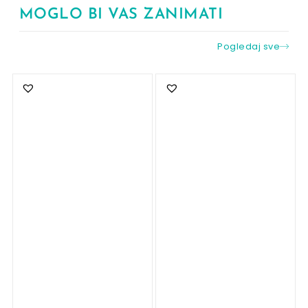
MOGLO BI VAS ZANIMATI
Pogledaj sve