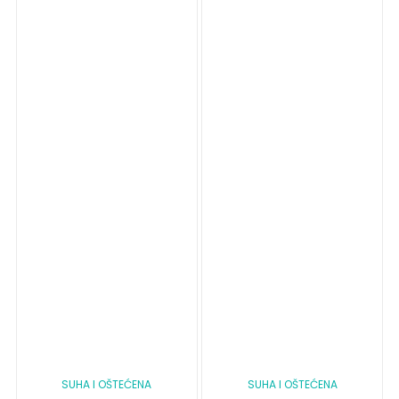
SUHA I OŠTEĆENA
SUHA I OŠTEĆENA