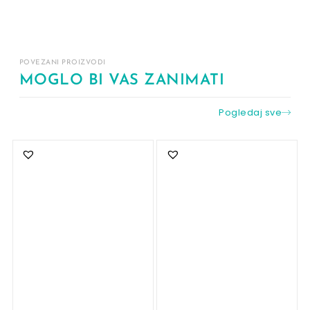
POVEZANI PROIZVODI
MOGLO BI VAS ZANIMATI
Pogledaj sve