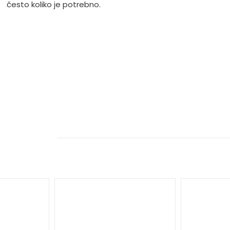
često koliko je potrebno.