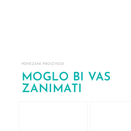
POVEZANI PROIZVODI
MOGLO BI VAS
ZANIMATI