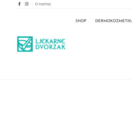
O nama
SHOP
DERMOKOZMETIK