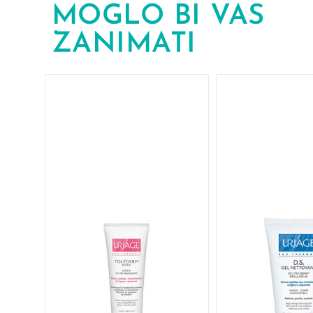
MOGLO BI VAS
ZANIMATI