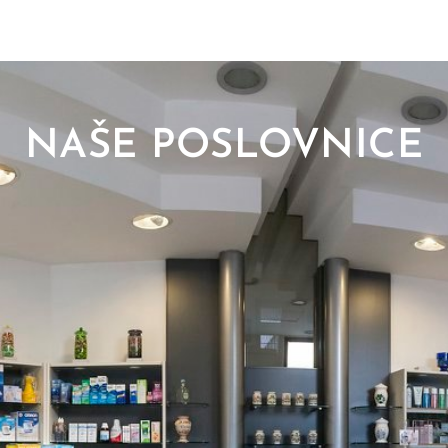
NAŠE POSLOVNICE