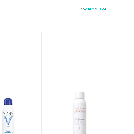
Pogledaj sve