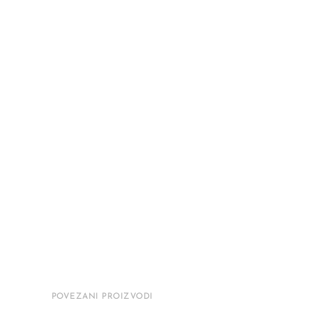
POVEZANI PROIZVODI