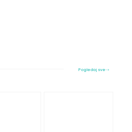
Pogledaj sve