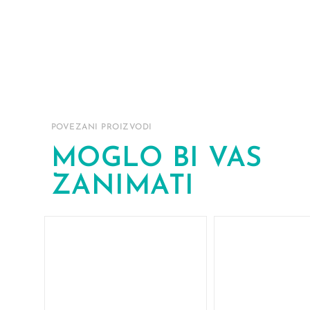
POVEZANI PROIZVODI
MOGLO BI VAS
ZANIMATI