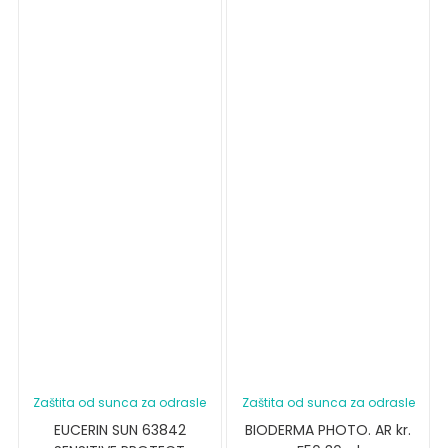
Zaštita od sunca za odrasle
Zaštita od sunca za odrasle
EUCERIN SUN 63842
BIODERMA PHOTO. AR kr.