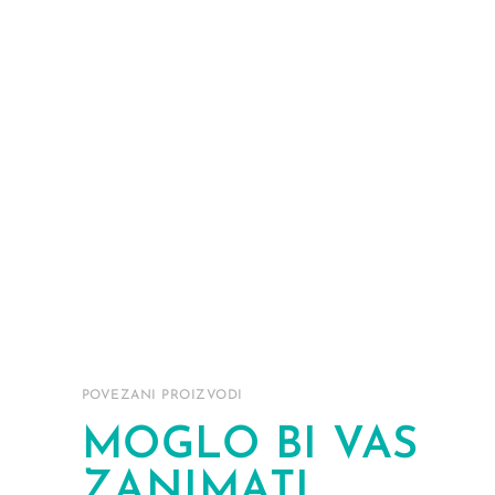
POVEZANI PROIZVODI
MOGLO BI VAS
ZANIMATI