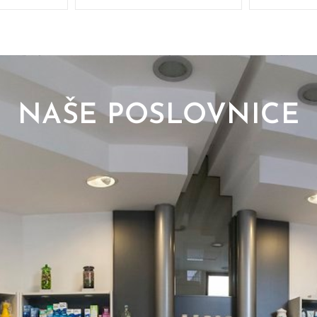
NAŠE POSLOVNICE