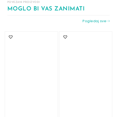
POVEZANI PROIZVODI
MOGLO BI VAS ZANIMATI
Pogledaj sve