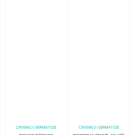
CRVENILO I DERMATOZE
CRVENILO I DERMATOZE