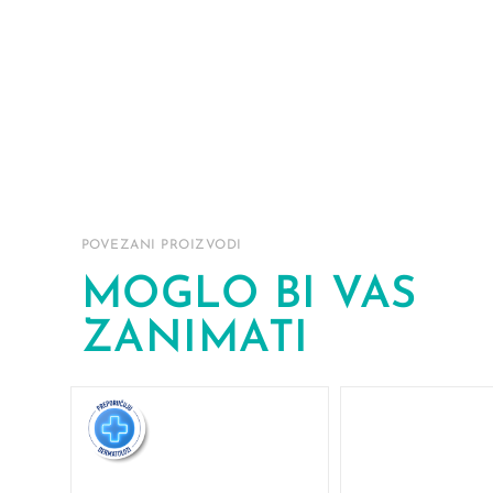
POVEZANI PROIZVODI
MOGLO BI VAS
ZANIMATI