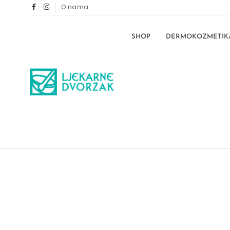
O nama
SHOP
DERMOKOZMETIK