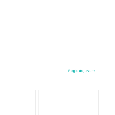
Pogledaj sve