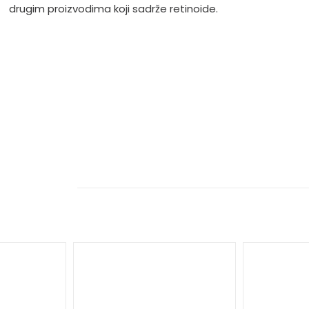
drugim proizvodima koji sadrže retinoide.