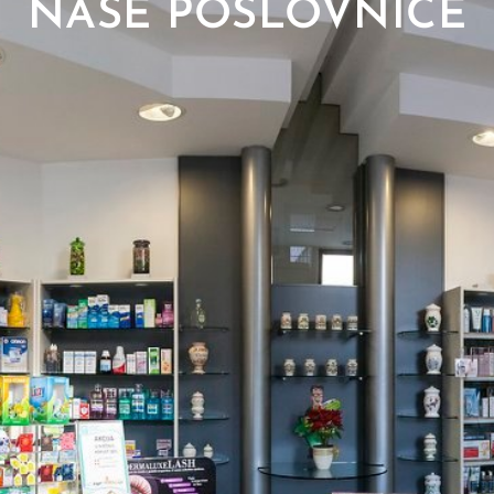
NAŠE POSLOVNICE