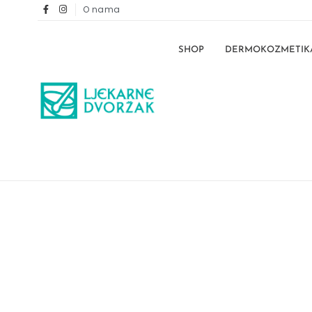
O nama
SHOP
DERMOKOZMETIK