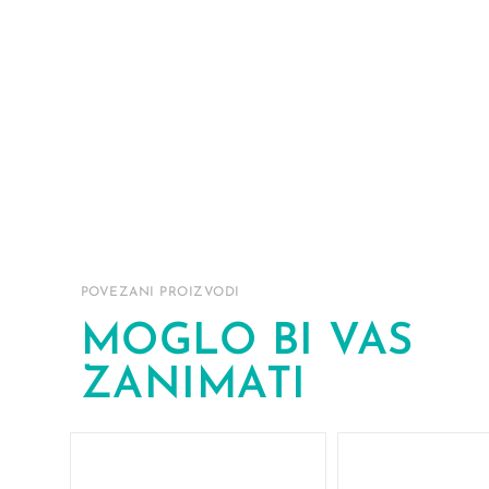
POVEZANI PROIZVODI
MOGLO BI VAS
ZANIMATI