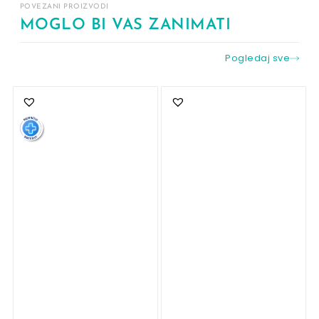
POVEZANI PROIZVODI
MOGLO BI VAS ZANIMATI
Pogledaj sve