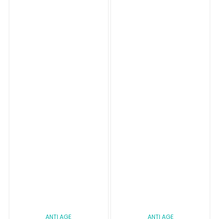
ANTI AGE
ANTI AGE