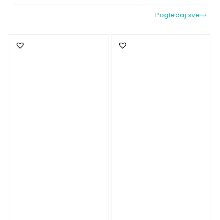
Pogledaj sve