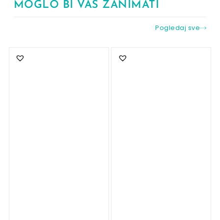
MOGLO BI VAS ZANIMATI
Pogledaj sve