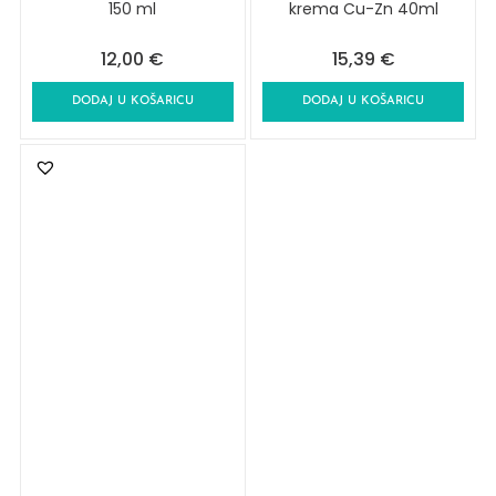
150 ml
krema Cu-Zn 40ml
12,00
€
15,39
€
DODAJ U KOŠARICU
DODAJ U KOŠARICU