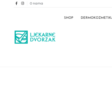
O nama
SHOP
DERMOKOZMETIK