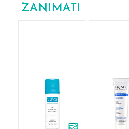
ZANIMATI