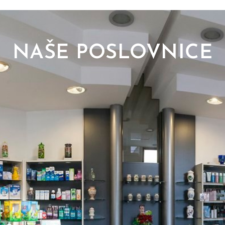
NAŠE POSLOVNICE