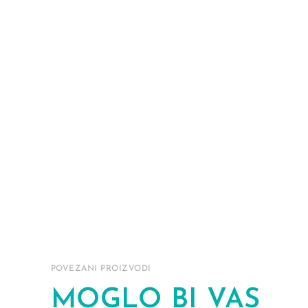
POVEZANI PROIZVODI
MOGLO BI VAS