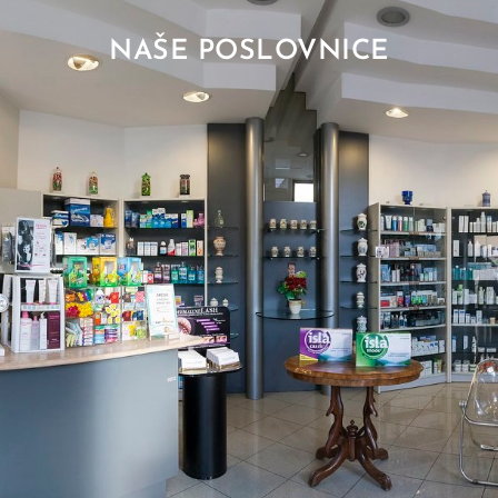
NAŠE POSLOVNICE