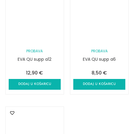
PROBAVA
PROBAVA
EVA QU supp a12
EVA QU supp a6
12,90
€
8,50
€
DODAJ U KOŠARICU
DODAJ U KOŠARICU